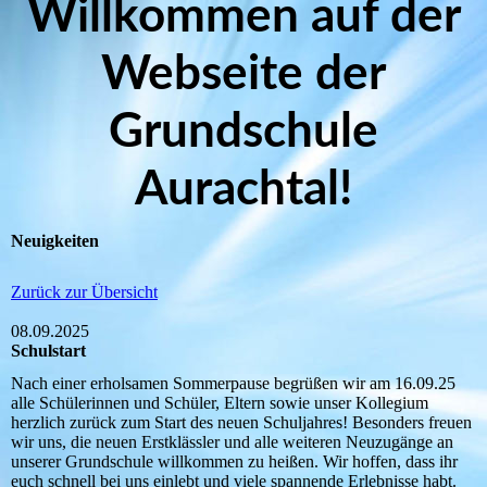
Willkommen auf der
Webseite der
Grundschule
Aurachtal!
Neuigkeiten
Zurück zur Übersicht
08.09.2025
Schulstart
Nach einer erholsamen Sommerpause begrüßen wir am 16.09.25
alle Schülerinnen und Schüler, Eltern sowie unser Kollegium
herzlich zurück zum Start des neuen Schuljahres! Besonders freuen
wir uns, die neuen Erstklässler und alle weiteren Neuzugänge an
unserer Grundschule willkommen zu heißen. Wir hoffen, dass ihr
euch schnell bei uns einlebt und viele spannende Erlebnisse habt.