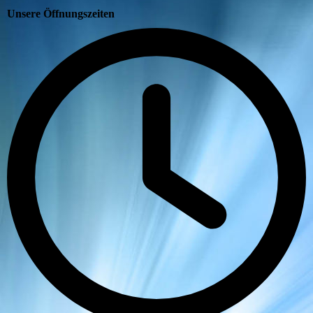
Unsere Öffnungszeiten