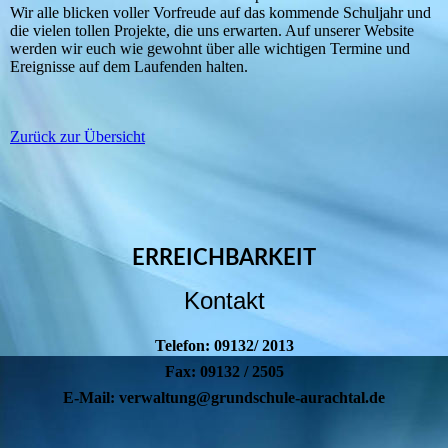
Wir alle blicken voller Vorfreude auf das kommende Schuljahr und
die vielen tollen Projekte, die uns erwarten. Auf unserer Website
werden wir euch wie gewohnt über alle wichtigen Termine und
Ereignisse auf dem Laufenden halten.
Zurück zur Übersicht
ERREICHBARKEIT
Kontakt
Telefon: 09132/ 2013
Fax: 09132 / 2505
E-Mail: verwaltung@grundschule-aurachtal.de