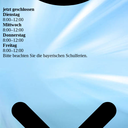
jetzt geschlossen
Dienstag
8
:
00
–
12
:
00
Mittwoch
8
:
00
–
12
:
00
Donnerstag
8
:
00
–
12
:
00
Freitag
8
:
00
–
12
:
00
Bitte beachten Sie die bayerischen Schulferien.