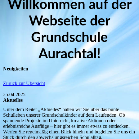
Willkommen auf der
Webseite der
Grundschule
Aurachtal!
Neuigkeiten
Zurück zur Übersicht
25.04.2025
Aktuelles
Unter dem Reiter „Aktuelles“ halten wir Sie über das bunte
Schulleben unserer Grundschulkinder auf dem Laufenden. Ob
spannende Projekte im Unterricht, kreative Aktionen oder
erlebnisreiche Ausflüge – hier gibt es immer etwas zu entdecken.
Werfen Sie regelmäßig einen Blick hinein und begleiten Sie uns ein
Stück durch den abwechslungsreichen Schulalltag.