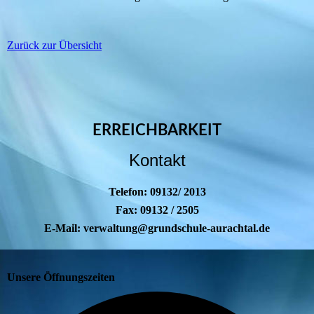
Zurück zur Übersicht
ERREICHBARKEIT
Kontakt
Telefon: 09132/ 2013
Fax: 09132 / 2505
E-Mail: verwaltung@grundschule-aurachtal.de
Unsere Öffnungszeiten