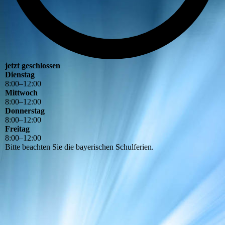
jetzt geschlossen
Dienstag
8
:
00
–
12
:
00
Mittwoch
8
:
00
–
12
:
00
Donnerstag
8
:
00
–
12
:
00
Freitag
8
:
00
–
12
:
00
Bitte beachten Sie die bayerischen Schulferien.