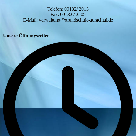
Telefon: 09132/ 2013
Fax: 09132 / 2505
E-Mail: verwaltung@grundschule-aurachtal.de
Unsere Öffnungszeiten