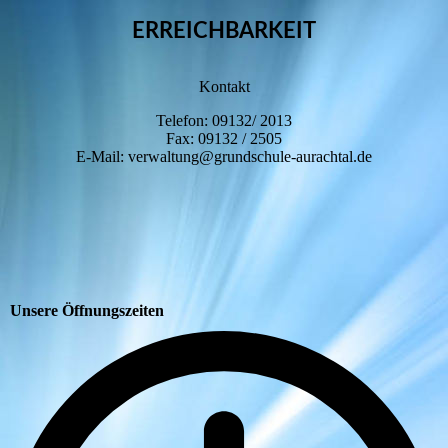
ERREICHBARKEIT
Kontakt
Telefon: 09132/ 2013
Fax: 09132 / 2505
E-Mail: verwaltung@grundschule-aurachtal.de
Unsere Öffnungszeiten