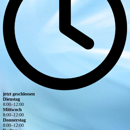
jetzt geschlossen
Dienstag
8
:
00
–
12
:
00
Mittwoch
8
:
00
–
12
:
00
Donnerstag
8
:
00
–
12
:
00