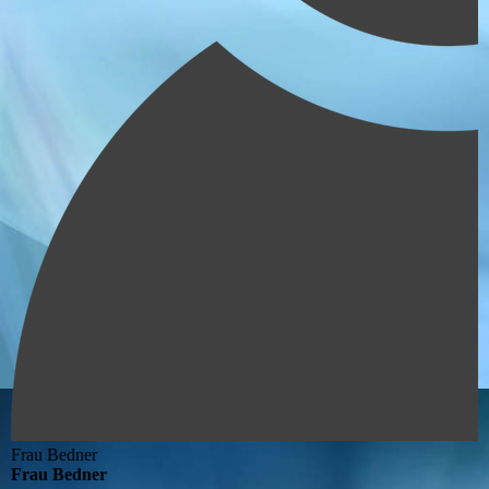
Frau Bedner
Frau Bedner