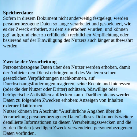
Speicherdauer
Sofern in diesem Dokument nicht anderweitig festgelegt, werden
personenbezogene Daten so lange verarbeitet und gespeichert, wie
es der Zweck erfordert, zu dem sie erhoben wurden, und können
ggf. aufgrund einer zu erfüllenden rechtlichen Verpflichtung oder
basierend auf der Einwilligung des Nutzers auch länger aufbewahrt
werden.
Zwecke der Verarbeitung
Personenbezogene Daten über den Nutzer werden erhoben, damit
der Anbieter den Dienst erbringen und des Weiteren seinen
gesetzlichen Verpflichtungen nachkommen, auf
Durchsetzungsforderungen reagieren, seine Rechte und Interessen
(oder die der Nutzer oder Dritter) schützen, böswillige oder
betrügerische Aktivitäten aufdecken kann. Darüber hinaus werden
Daten zu folgenden Zwecken erhoben: Anzeigen von Inhalten
externer Plattformen.
Nutzer können im Abschnitt “Ausführliche Angaben über die
Verarbeitung personenbezogener Daten” dieses Dokuments weitere
detaillierte Informationen zu diesen Verarbeitungszwecken und die
zu den für den jeweiligen Zweck verwendeten personenbezogenen
Daten vorfinden.