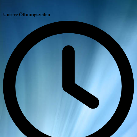
Unsere Öffnungszeiten