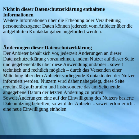
Nicht in dieser Datenschutzerklärung enthaltene
Informationen
Weitere Informationen über die Erhebung oder Verarbeitung
personenbezogener Daten können jederzeit vom Anbieter über die
aufgeführten Kontaktangaben angefordert werden.
Änderungen dieser Datenschutzerklärung
Der Anbieter behält sich vor, jederzeit Änderungen an dieser
Datenschutzerklärung vorzunehmen, indem Nutzer auf dieser Seite
und gegebenenfalls über diese Anwendung und/oder - soweit
technisch und rechtlich möglich – durch das Versenden einer
Mitteilung über dem Anbieter vorliegende Kontaktdaten der Nutzer
informiert werden. Nutzern wird daher nahegelegt, diese Seite
regelmäßig aufzurufen und insbesondere das am Seitenende
angegebene Datum der letzten Änderung zu prüfen.
Soweit Änderungen eine auf der Einwilligung des Nutzers basierte
Datennutzung betreffen, so wird der Anbieter - soweit erforderlich -
eine neue Einwilligung einholen.