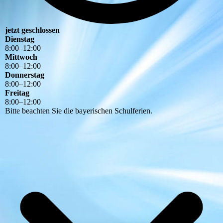
jetzt geschlossen
Dienstag
8
:
00
–
12
:
00
Mittwoch
8
:
00
–
12
:
00
Donnerstag
8
:
00
–
12
:
00
Freitag
8
:
00
–
12
:
00
Bitte beachten Sie die bayerischen Schulferien.